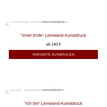
Schnellansicht
"Inner-Erde" Leinwand-Kunstdruck
ab
140
€
VARIANTE AUSWÄHLEN
Schnellansicht
"Ich bin" Leinwand-Kunstdruck