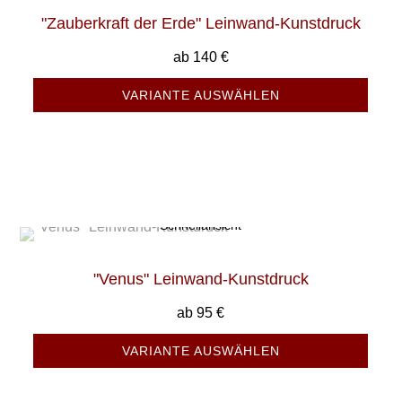
"Zauberkraft der Erde" Leinwand-Kunstdruck
ab
140
€
VARIANTE AUSWÄHLEN
Schnellansicht
"Venus" Leinwand-Kunstdruck
ab
95
€
VARIANTE AUSWÄHLEN