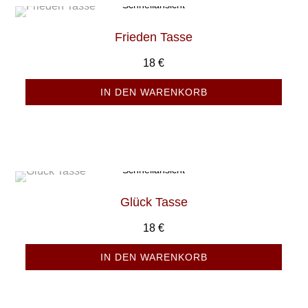
Schnellansicht
Frieden Tasse
18
€
IN DEN WARENKORB
Schnellansicht
Glück Tasse
18
€
IN DEN WARENKORB