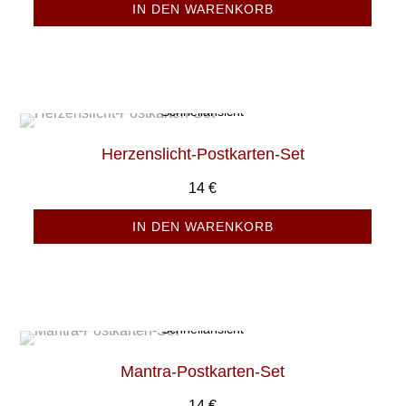
IN DEN WARENKORB
Schnellansicht
Herzenslicht-Postkarten-Set
14
€
IN DEN WARENKORB
Schnellansicht
Mantra-Postkarten-Set
14
€