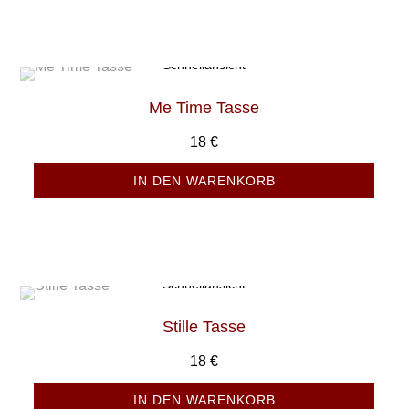
Schnellansicht
Me Time Tasse
18
€
IN DEN WARENKORB
Schnellansicht
Stille Tasse
18
€
IN DEN WARENKORB