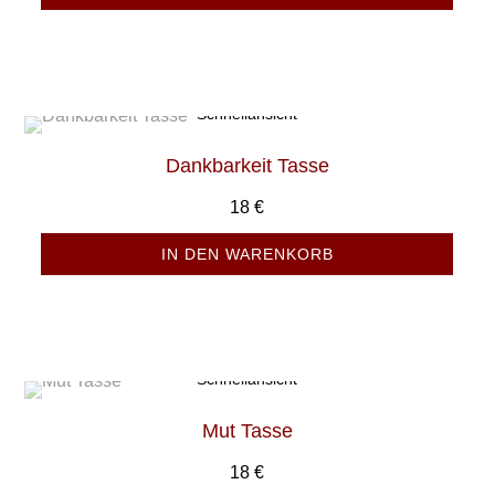
Schnellansicht
Dankbarkeit Tasse
18
€
IN DEN WARENKORB
Schnellansicht
Mut Tasse
18
€