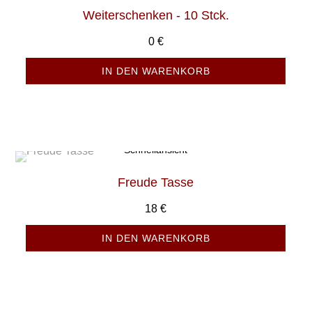
Weiterschenken - 10 Stck.
0
€
IN DEN WARENKORB
Schnellansicht
Freude Tasse
18
€
IN DEN WARENKORB