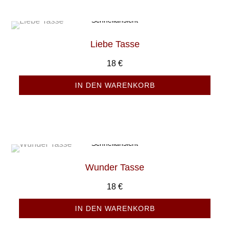
Schnellansicht
Liebe Tasse
18
€
IN DEN WARENKORB
Schnellansicht
Wunder Tasse
18
€
IN DEN WARENKORB