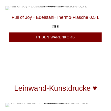
Schnellansicht
Full of Joy - Edelstahl-Thermo-Flasche 0,5 L
29
€
IN DEN WARENKORB
Leinwand-Kunstdrucke
♥
Schnellansicht