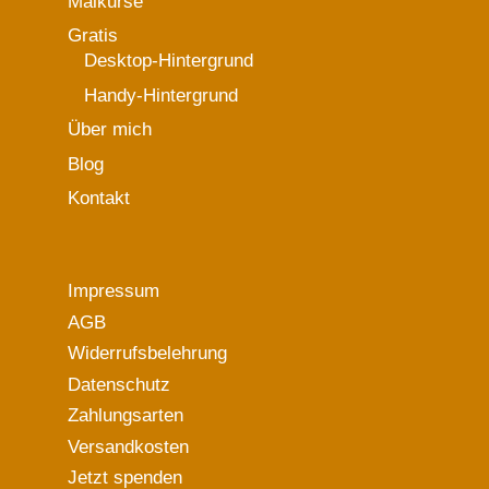
Malkurse
Gratis
Desktop-Hintergrund
Handy-Hintergrund
Über mich
Blog
Kontakt
Impressum
AGB
Widerrufsbelehrung
Datenschutz
Zahlungsarten
Versandkosten
Jetzt spenden