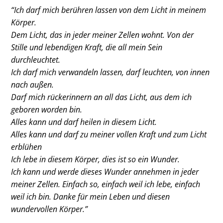
“Ich darf mich berühren lassen von dem Licht in meinem
Körper.
Dem Licht, das in jeder meiner Zellen wohnt. Von der
Stille und lebendigen Kraft, die all mein Sein
durchleuchtet.
Ich darf mich verwandeln lassen, darf leuchten, von innen
nach außen.
Darf mich rückerinnern an all das Licht, aus dem ich
geboren worden bin.
Alles kann und darf heilen in diesem Licht.
Alles kann und darf zu meiner vollen Kraft und zum Licht
erblühen
Ich lebe in diesem Körper, dies ist so ein Wunder.
Ich kann und werde dieses Wunder annehmen in jeder
meiner Zellen. Einfach so, einfach weil ich lebe, einfach
weil ich bin. Danke für mein Leben und diesen
wundervollen Körper.”