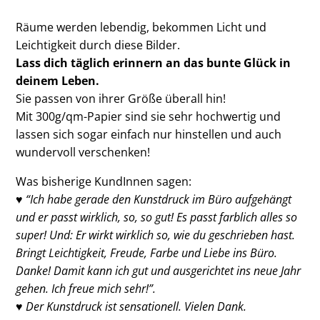
Räume werden lebendig, bekommen Licht und
Leichtigkeit durch diese Bilder.
Lass dich täglich erinnern an das bunte Glück in
deinem Leben.
Sie passen von ihrer Größe überall hin!
Mit 300g/qm-Papier sind sie sehr hochwertig und
lassen sich sogar einfach nur hinstellen und auch
wundervoll verschenken!
Was bisherige KundInnen sagen:
♥ “Ich habe gerade den Kunstdruck im Büro aufgehängt
und er passt wirklich, so, so gut! Es passt farblich alles so
super! Und: Er wirkt wirklich so, wie du geschrieben hast.
Bringt Leichtigkeit, Freude, Farbe und Liebe ins Büro.
Danke! Damit kann ich gut und ausgerichtet ins neue Jahr
gehen. Ich freue mich sehr!”.
♥ Der Kunstdruck ist sensationell. Vielen Dank.