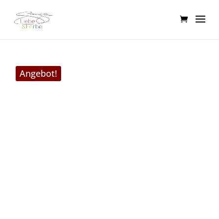
Angebot!