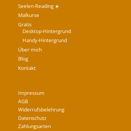
Seelen-Reading ☀️
Malkurse
Gratis
Desktop-Hintergrund
Handy-Hintergrund
Über mich
Blog
Kontakt
Impressum
AGB
Widerrufsbelehrung
Datenschutz
Zahlungsarten