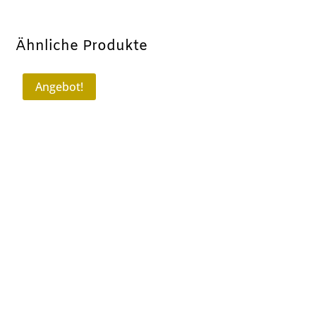
Ähnliche Produkte
Angebot!