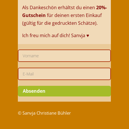
Als Dankeschön erhältst du einen
20%-
Gutschein
für deinen ersten Einkauf
(gültig für die gedruckten Schätze).
Ich freu mich auf dich!
Sanvja
♥
Absenden
© Sanvja Christiane Bühler