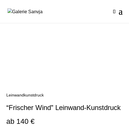
Leinwandkunstdruck
“Frischer Wind” Leinwand-Kunstdruck
ab
140
€