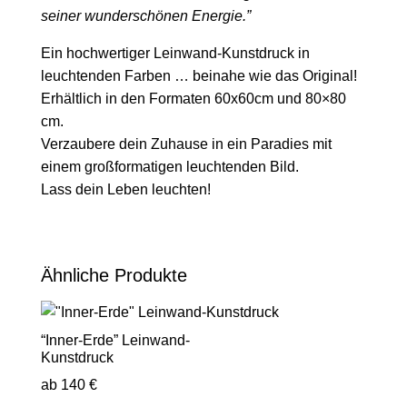
seiner wunderschönen Energie.”
Ein hochwertiger Leinwand-Kunstdruck in
leuchtenden Farben … beinahe wie das Original!
Erhältlich in den Formaten 60x60cm und 80×80
cm.
Verzaubere dein Zuhause in ein Paradies mit
einem großformatigen leuchtenden Bild.
Lass dein Leben leuchten!
Ähnliche Produkte
“Inner-Erde” Leinwand-
Kunstdruck
ab
140
€