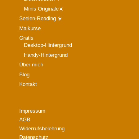
Minis Originale☀️
Seelen-Reading ☀️
Malkurse
Gratis
Desktop-Hintergrund
Handy-Hintergrund
Über mich
Blog
Kontakt
Impressum
AGB
Widerrufsbelehrung
Datenschutz