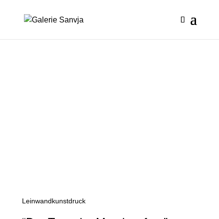
Leinwandkunstdruck