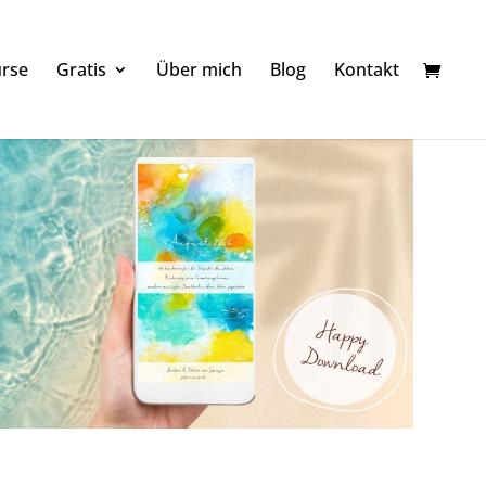
rse
Gratis
Über mich
Blog
Kontakt