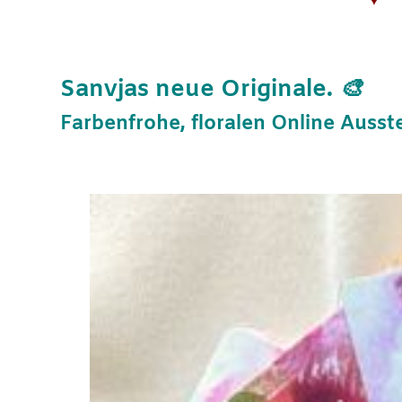
Sanvjas neue Originale.
🎨
Farbenfrohe, floralen Online Ausst