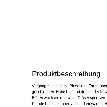
Produktbeschreibung
Vergnügte bin ich mit Pinsel und Farbe übe
geschlendert. Habe hier und dort entdeckt,
Blüten wachsen und wilde Gräser sprießen.
Freude habe ich ihnen auf der Leinwand ge