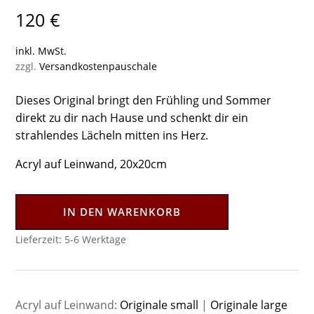
120
€
inkl. MwSt.
zzgl.
Versandkostenpauschale
Dieses Original bringt den Frühling und Sommer
direkt zu dir nach Hause und schenkt dir ein
strahlendes Lächeln mitten ins Herz.
Acryl auf Leinwand, 20x20cm
IN DEN WARENKORB
Lieferzeit:
5-6 Werktage
Acryl auf Leinwand:
Originale small
|
Originale large