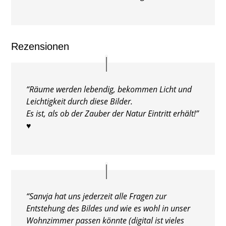
Rezensionen
“Räume werden lebendig, bekommen Licht und
Leichtigkeit durch diese Bilder.
Es ist, als ob der Zauber der Natur Eintritt erhält!”
♥
“Sanvja hat uns jederzeit alle Fragen zur
Entstehung des Bildes und wie es wohl in unser
Wohnzimmer passen könnte (digital ist vieles