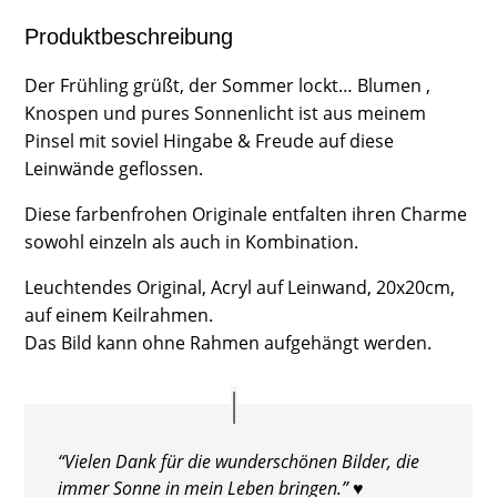
Produktbeschreibung
Der Frühling grüßt, der Sommer lockt… Blumen ,
Knospen und pures Sonnenlicht ist aus meinem
Pinsel mit soviel Hingabe & Freude auf diese
Leinwände geflossen.
Diese farbenfrohen Originale entfalten ihren Charme
sowohl einzeln als auch in Kombination.
Leuchtendes Original, Acryl auf Leinwand, 20x20cm,
auf einem Keilrahmen.
Das Bild kann ohne Rahmen aufgehängt werden.
“Vielen Dank für die wunderschönen Bilder, die
immer Sonne in mein Leben bringen.” ♥