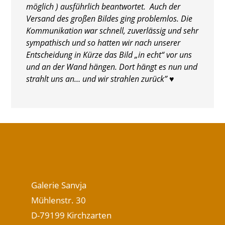
möglich ) ausführlich beantwortet. Auch der
Versand des großen Bildes ging problemlos. Die
Kommunikation war schnell, zuverlässig und sehr
sympathisch und so hatten wir nach unserer
Entscheidung in Kürze das Bild „in echt“ vor uns
und an der Wand hängen. Dort hängt es nun und
strahlt uns an… und wir strahlen zurück” ♥
Galerie Sanvja
Mühlenstr. 30
D-79199 Kirchzarten