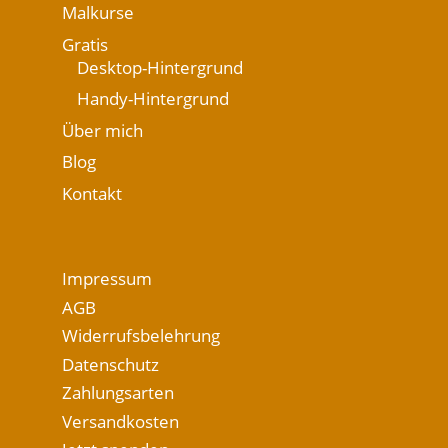
Malkurse
Gratis
Desktop-Hintergrund
Handy-Hintergrund
Über mich
Blog
Kontakt
Impressum
AGB
Widerrufsbelehrung
Datenschutz
Zahlungsarten
Versandkosten