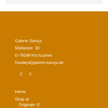
Galerie Sanvja
Mühlenstr. 30
D-79199 Kirchzarten
freude(at)galerie-sanvja.de
Home
Shop 🌿
Originale 🎨