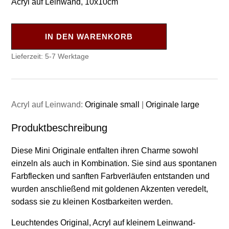
Acryl auf Leinwand, 10x10cm
IN DEN WARENKORB
Lieferzeit:
5-7 Werktage
Acryl auf Leinwand:
Originale small
|
Originale large
Produktbeschreibung
Diese Mini Originale entfalten ihren Charme sowohl
einzeln als auch in Kombination. Sie sind aus spontanen
Farbflecken und sanften Farbverläufen entstanden und
wurden anschließend mit goldenen Akzenten veredelt,
sodass sie zu kleinen Kostbarkeiten werden.
Leuchtendes Original, Acryl auf kleinem Leinwand-