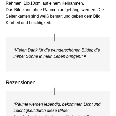
Rahmen, 10x10cm, auf einem Keilrahmen.
Das Bild kann ohne Rahmen aufgehängt werden. Die
Seitenkanten sind weiß bemalt und geben dem Bild
Klarheit und Leichtigkeit.
“Vielen Dank für die wunderschönen Bilder, die
immer Sonne in mein Leben bringen.” ♥
Rezensionen
“Räume werden lebendig, bekommen Licht und
Leichtigkeit durch diese Bilder.