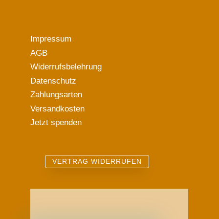
Impressum
AGB
Widerrufsbelehrung
Datenschutz
Zahlungsarten
Versandkosten
Jetzt spenden
VERTRAG WIDERRUFEN