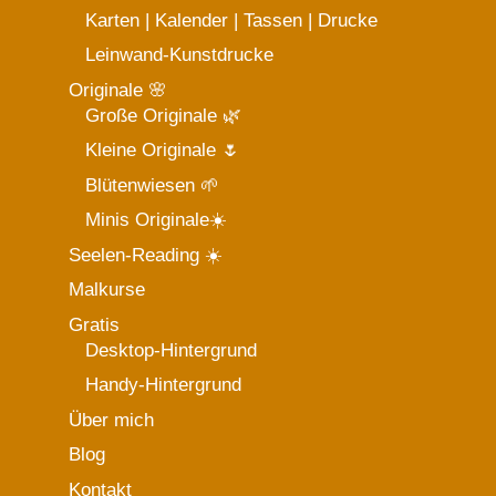
Karten | Kalender | Tassen | Drucke
Leinwand-Kunstdrucke
Originale 🌸
Große Originale 🌿
Kleine Originale 🌷
Blütenwiesen 🌱
Minis Originale☀️
Seelen-Reading ☀️
Malkurse
Gratis
Desktop-Hintergrund
Handy-Hintergrund
Über mich
Blog
Kontakt