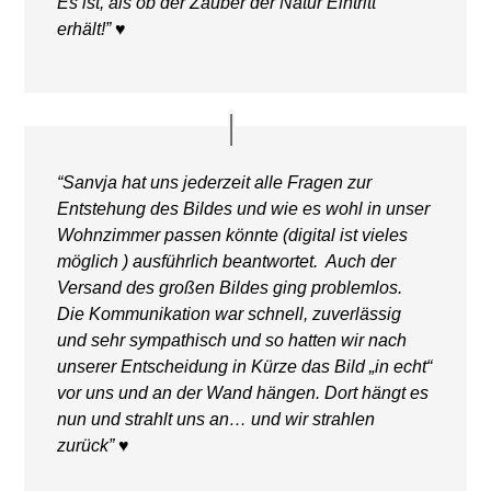
Es ist, als ob der Zauber der Natur Eintritt
erhält!” ♥
“Sanvja hat uns jederzeit alle Fragen zur
Entstehung des Bildes und wie es wohl in unser
Wohnzimmer passen könnte (digital ist vieles
möglich ) ausführlich beantwortet. Auch der
Versand des großen Bildes ging problemlos.
Die Kommunikation war schnell, zuverlässig
und sehr sympathisch und so hatten wir nach
unserer Entscheidung in Kürze das Bild „in echt“
vor uns und an der Wand hängen. Dort hängt es
nun und strahlt uns an… und wir strahlen
zurück” ♥