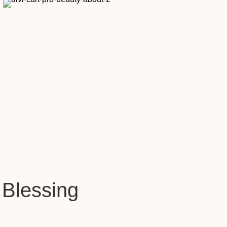
Blessing