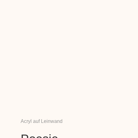
Acryl auf Leinwand