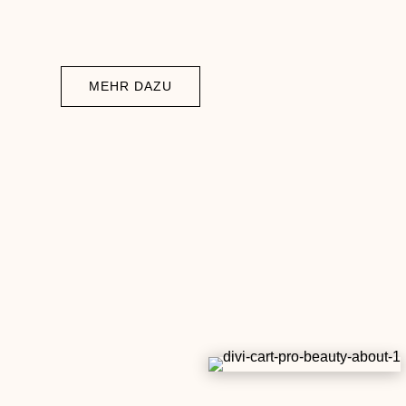
MEHR DAZU