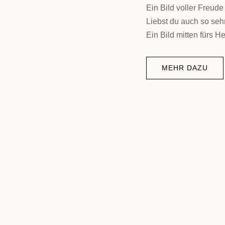
Ein Bild voller Freu
Liebst du auch so seh
Ein Bild mitten fürs He
MEHR DAZU