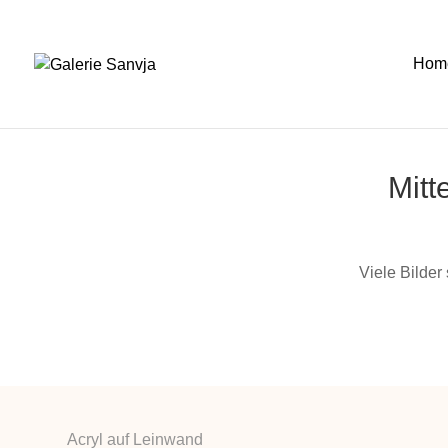
Hom
Mitt
Viele Bilder
Acryl auf Leinwand