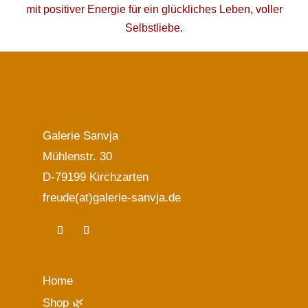
mit positiver Energie für ein glückliches Leben, voller
Selbstliebe.
Galerie Sanvja
Mühlenstr. 30
D-79199 Kirchzarten
freude(at)galerie-sanvja.de
Home
Shop 🌿