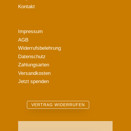
Kontakt
Impressum
AGB
Widerrufsbelehrung
Datenschutz
Zahlungsarten
Versandkosten
Jetzt spenden
VERTRAG WIDERRUFEN