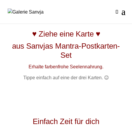
♥ Ziehe eine Karte
♥
aus Sanvjas Mantra-Postkarten-
Set
Erhalte farbenfrohe Seelennahrung.
Tippe einfach auf eine der drei Karten. 😉
Einfach Zeit für dich